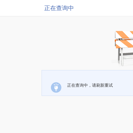
正在查询中
正在查询中，请刷新重试