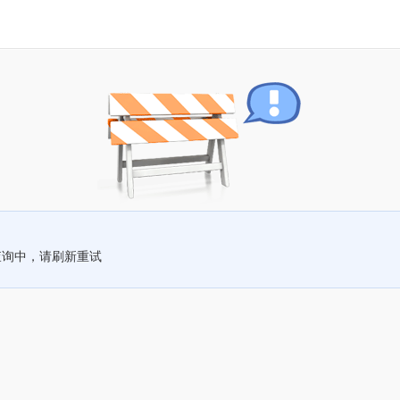
查询中，请刷新重试