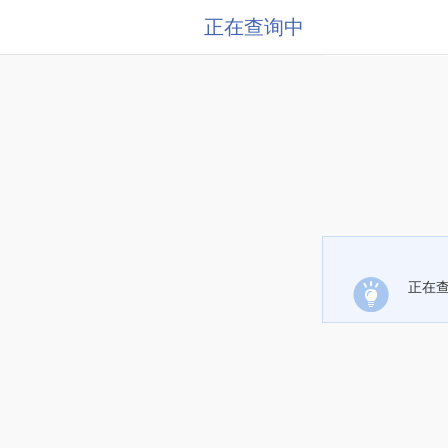
正在查询中
正在