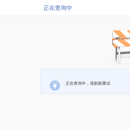
正在查询中
正在查询中，请刷新重试