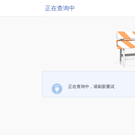
正在查询中
正在查询中，请刷新重试