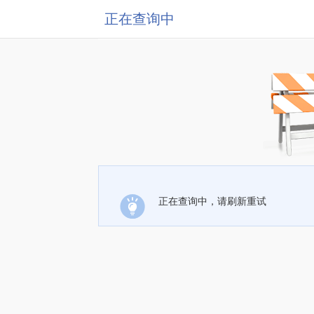
正在查询中
正在查询中，请刷新重试