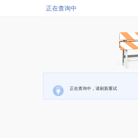
正在查询中
正在查询中，请刷新重试