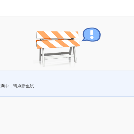
查询中，请刷新重试