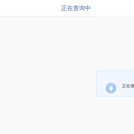
正在查询中
正在