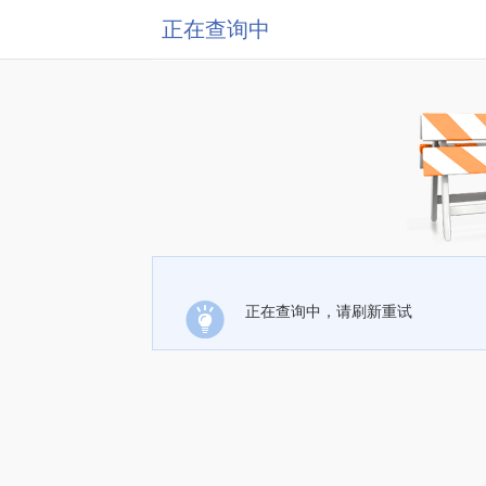
正在查询中
正在查询中，请刷新重试