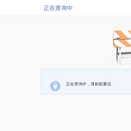
正在查询中
正在查询中，请刷新重试