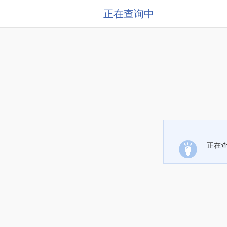
正在查询中
正在