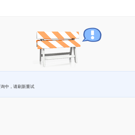
查询中，请刷新重试