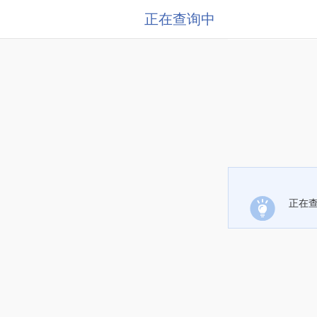
正在查询中
正在