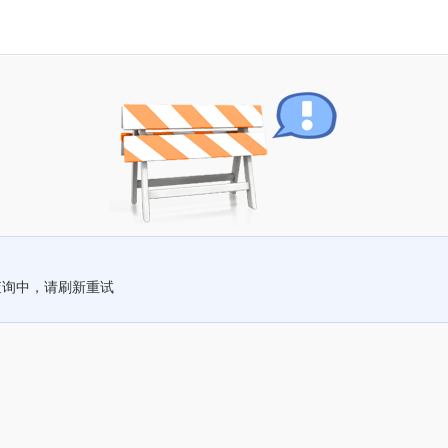
查询中，请刷新重试