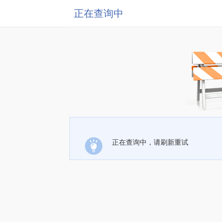
正在查询中
正在查询中，请刷新重试