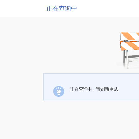
正在查询中
正在查询中，请刷新重试