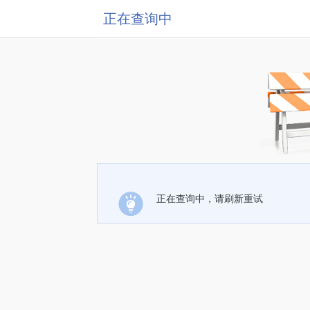
正在查询中
正在查询中，请刷新重试