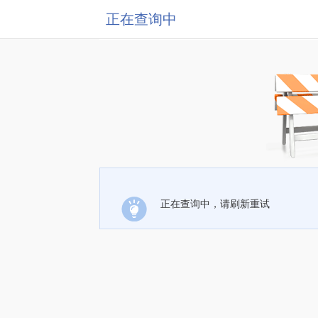
正在查询中
正在查询中，请刷新重试