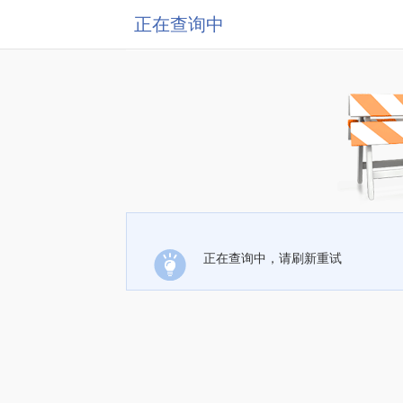
正在查询中
正在查询中，请刷新重试