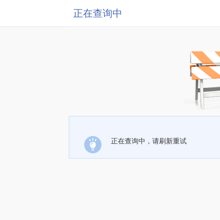
正在查询中
正在查询中，请刷新重试