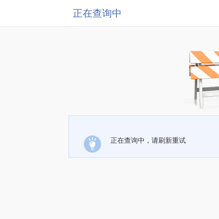
正在查询中
正在查询中，请刷新重试